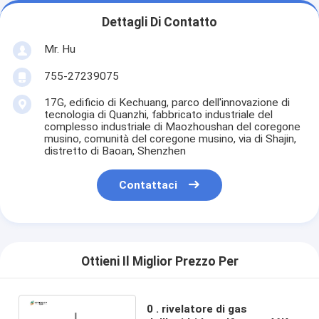
Dettagli Di Contatto
Mr. Hu
755-27239075
17G, edificio di Kechuang, parco dell'innovazione di
tecnologia di Quanzhi, fabbricato industriale del
complesso industriale di Maozhoushan del coregone
musino, comunità del coregone musino, via di Shajin,
distretto di Baoan, Shenzhen
Contattaci
Ottieni Il Miglior Prezzo Per
0 . rivelatore di gas