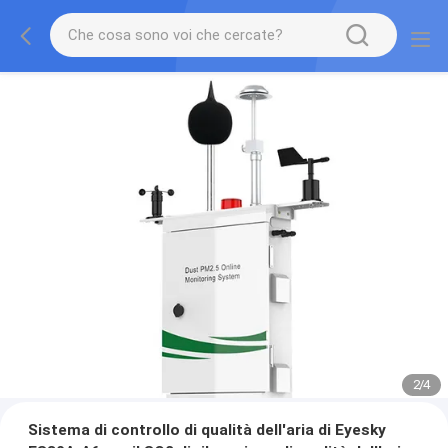
2
/
4
Sistema di controllo di qualità dell'aria di Eyesky