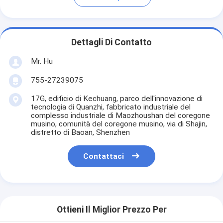
Dettagli Di Contatto
Mr. Hu
755-27239075
17G, edificio di Kechuang, parco dell'innovazione di
tecnologia di Quanzhi, fabbricato industriale del
complesso industriale di Maozhoushan del coregone
musino, comunità del coregone musino, via di Shajin,
distretto di Baoan, Shenzhen
Contattaci
Ottieni Il Miglior Prezzo Per