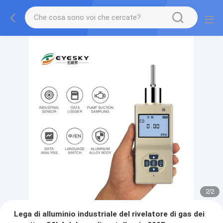
2
/
2
Lega di alluminio industriale del rivelatore di gas dei