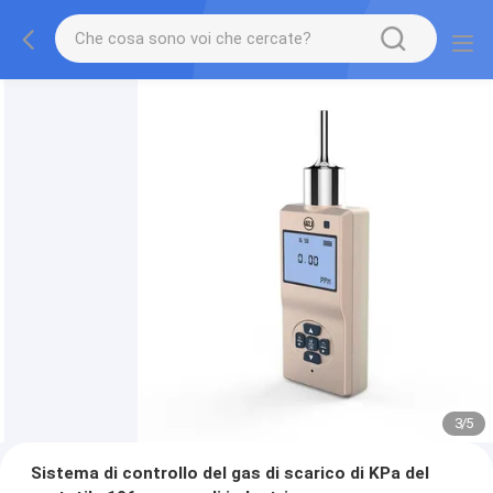
3
/
5
Sistema di controllo del gas di scarico di KPa del