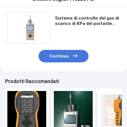
Sistema di controllo del gas di
scarico di KPa del portatile
106 per uso di industria
Continua
Prodotti Raccomandati