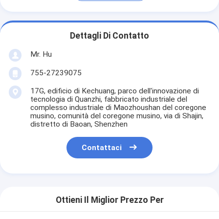
Dettagli Di Contatto
Mr. Hu
755-27239075
17G, edificio di Kechuang, parco dell'innovazione di
tecnologia di Quanzhi, fabbricato industriale del
complesso industriale di Maozhoushan del coregone
musino, comunità del coregone musino, via di Shajin,
distretto di Baoan, Shenzhen
Contattaci
Ottieni Il Miglior Prezzo Per