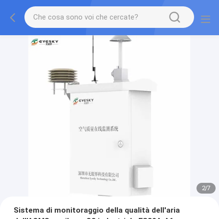
2
/
7
Sistema di monitoraggio della qualità dell'aria