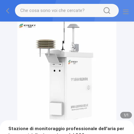
1
/
1
Stazione di monitoraggio professionale dell'aria per